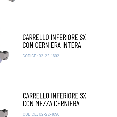
CARRELLO INFERIORE SX
CON CERNIERA INTERA
CODICE:
02-22-1692
CARRELLO INFERIORE SX
CON MEZZA CERNIERA
CODICE:
02-22-1690