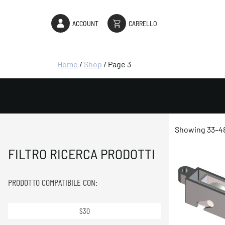
ACCOUNT
CARRELLO
Home
/
Shop
/ Page 3
Showing 33–48
FILTRO RICERCA PRODOTTI
PRODOTTO COMPATIBILE CON:
S30