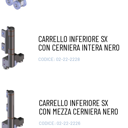
CARRELLO INFERIORE SX
CON CERNIERA INTERA NERO
CODICE:
02-22-2228
CARRELLO INFERIORE SX
CON MEZZA CERNIERA NERO
CODICE:
02-22-2226