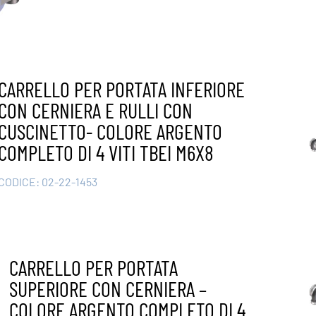
CARRELLO PER PORTATA INFERIORE
CON CERNIERA E RULLI CON
CUSCINETTO- COLORE ARGENTO
COMPLETO DI 4 VITI TBEI M6X8
CODICE:
02-22-1453
CARRELLO PER PORTATA
SUPERIORE CON CERNIERA –
COLORE ARGENTO COMPLETO DI 4