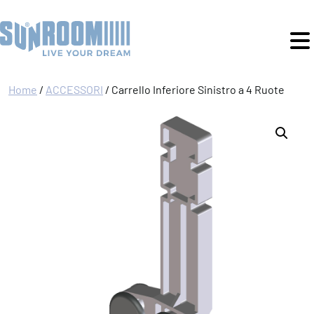
Home
/
ACCESSORI
/ Carrello Inferiore Sinistro a 4 Ruote