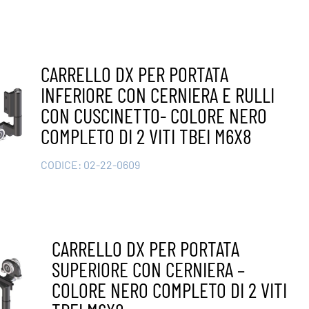
CARRELLO DX PER PORTATA
INFERIORE CON CERNIERA E RULLI
CON CUSCINETTO- COLORE NERO
COMPLETO DI 2 VITI TBEI M6X8
CODICE:
02-22-0609
CARRELLO DX PER PORTATA
SUPERIORE CON CERNIERA –
COLORE NERO COMPLETO DI 2 VITI