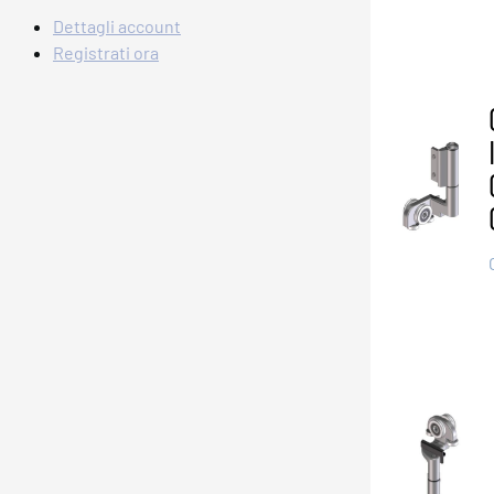
Dettagli account
Registrati ora